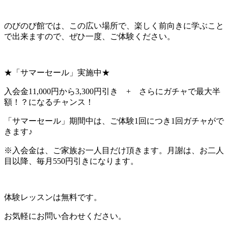
のびのび館では、この広い場所で、楽しく前向きに学ぶこと
で出来ますので、ぜひ一度、ご体験ください。
★「サマーセール」実施中★
入会金11,000円から3,300円引き + さらにガチャで最大半
額！？になるチャンス！
「サマーセール」期間中は、ご体験1回につき1回ガチャがで
きます♪
※入会金は、ご家族お一人目だけ頂きます。月謝は、お二人
目以降、毎月550円引きになります。
体験レッスンは無料です。
お気軽にお問い合わせください。