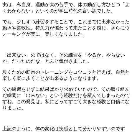
実は、私自身、運動が大の苦手で、体の動かし方ひとつ「よ
くわからない」というのが学生時代の言い訳でした。
でも、少しずつ練習をすることで、これまでに出来なかった
動きや柔軟性、持久力が備わって来たことを感じ、さらにウ
ォーキングが楽に、楽しくなりました。
「出来ない」のではなく、その練習を「やるか、やらない
か」だったのだな、とふと気付きました。
歩くための筋肉のトレーニングをコツコツと行えば、自然と
楽しく楽に歩くことが出来るようになります。
その練習をせずに結果ばかり求めていたので、その取り組ん
だ瞬間に「出来ない」という経験だけを積んでしまったので
すね。この発見は、私にとってすごく大きな経験と自信にな
りました。
上記のように、体の変化は実感として分かりやすいのです