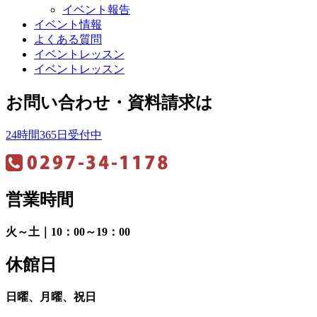
イベント報告
イベント情報
よくある質問
イベントレッスン
イベントレッスン
お問い合わせ・資料請求は
24時間365日受付中
営業時間
火～土｜10：00～19：00
休館日
日曜、月曜、祝日