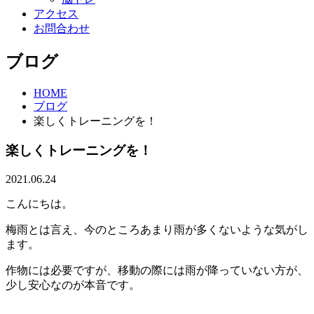
アクセス
お問合わせ
ブログ
HOME
ブログ
楽しくトレーニングを！
楽しくトレーニングを！
2021.06.24
こんにちは。
梅雨とは言え、今のところあまり雨が多くないような気がし
ます。
作物には必要ですが、移動の際には雨が降っていない方が、
少し安心なのが本音です。