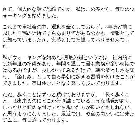
さて、個人的な話で恐縮ですが、私はこの春から、毎朝のウ
ォーキングを始めました。
これまで車社会の中、運動を全くしておらず、8年ほど前に
越した自宅の近所ですらあまり何があるのかも、情報として
は知っていましたが、実感として把握しておりませんでし
た。
私がウォーキングを始めた3月最終週というのは、社内的に
は新年度の準備があり、年間を通して最も業務が多い時期で
はあるのですが、少しやってみるだけで、朝の清々しさを知
り、「楽しみ」として自ら早朝に起きる習慣を付けることが
できました。毎日休むことなく楽しく歩いております。
ただ、歩くことはずっと続けておりますが、「長く歩くこ
と」は出来るのにどこか行き詰っているような感覚があり、
しっかりと筋肉を付けてから歩いた方が良いかもしれない、
と思うようになりました。最近では、教室の向かいに出来た
ジムに、毎日通っております。