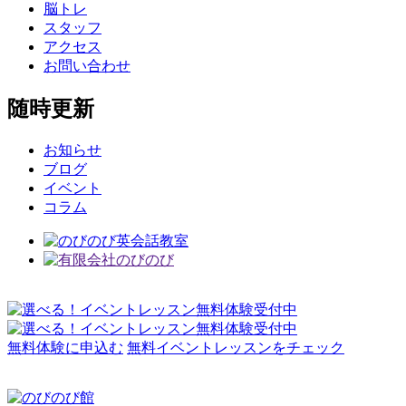
脳トレ
スタッフ
アクセス
お問い合わせ
随時更新
お知らせ
ブログ
イベント
コラム
無料体験に申込む
無料イベントレッスンをチェック