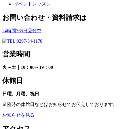
イベントレッスン
お問い合わせ・資料請求は
24時間365日受付中
営業時間
火～土｜10：00～19：00
休館日
日曜、月曜、祝日
※臨時の休館日などはお知らせでお伝えしております。
お知らせを見る
アクセス