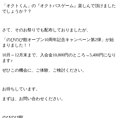
「オクトくん」の『オクトパスゲーム』楽しんで頂けました
でしょうか？？
さて、そのお祭りでも配布しておりましたが、
「のびのび館オープン10周年記念キャンペーン第2弾」が始
まりました！！
10月～12月末まで、入会金10,800円のところ→5,400円になり
ます♪
ぜひこの機会に、ご体験、ご検討ください。
お待ちしています。
まずは、お問い合わせください。
のびのび館