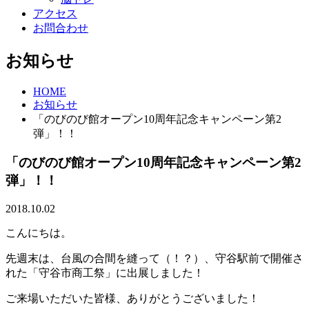
アクセス
お問合わせ
お知らせ
HOME
お知らせ
「のびのび館オープン10周年記念キャンペーン第2
弾」！！
「のびのび館オープン10周年記念キャンペーン第2
弾」！！
2018.10.02
こんにちは。
先週末は、台風の合間を縫って（！？）、守谷駅前で開催さ
れた「守谷市商工祭」に出展しました！
ご来場いただいた皆様、ありがとうございました！