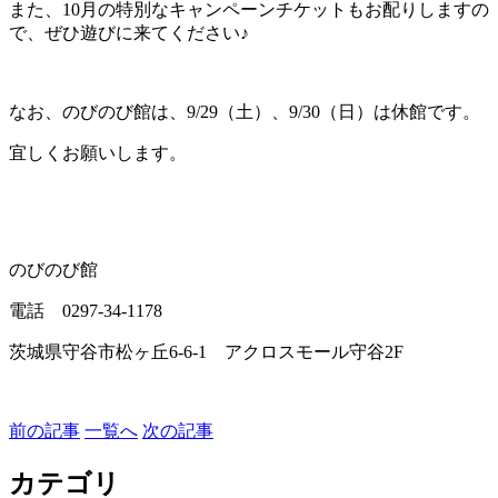
また、10月の特別なキャンペーンチケットもお配りしますの
で、ぜひ遊びに来てください♪
なお、のびのび館は、9/29（土）、9/30（日）は休館です。
宜しくお願いします。
のびのび館
電話 0297-34-1178
茨城県守谷市松ヶ丘6-6-1 アクロスモール守谷2F
前の記事
一覧へ
次の記事
カテゴリ