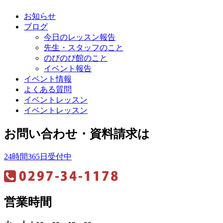
お知らせ
ブログ
今日のレッスン報告
先生・スタッフのこと
のびのび館のこと
イベント報告
イベント情報
よくある質問
イベントレッスン
イベントレッスン
お問い合わせ・資料請求は
24時間365日受付中
営業時間