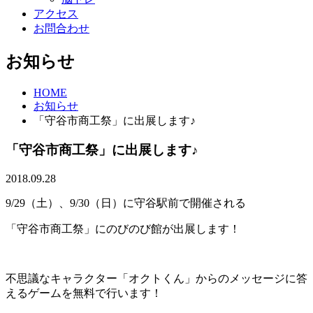
アクセス
お問合わせ
お知らせ
HOME
お知らせ
「守谷市商工祭」に出展します♪
「守谷市商工祭」に出展します♪
2018.09.28
9/29（土）、9/30（日）に守谷駅前で開催される
「守谷市商工祭」にのびのび館が出展します！
不思議なキャラクター「オクトくん」からのメッセージに答
えるゲームを無料で行います！