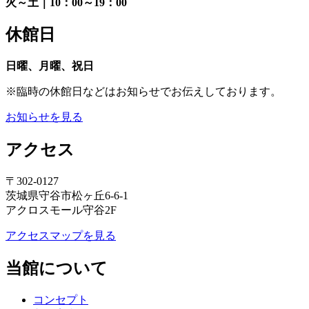
火～土｜10：00～19：00
休館日
日曜、月曜、祝日
※臨時の休館日などはお知らせでお伝えしております。
お知らせを見る
アクセス
〒302-0127
茨城県守谷市松ヶ丘6-6-1
アクロスモール守谷2F
アクセスマップを見る
当館について
コンセプト