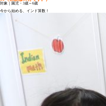
対象｜園児・3歳～6歳
今から始める、インド算数！