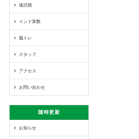
速読聴
インド算数
脳トレ
スタッフ
アクセス
お問い合わせ
随時更新
お知らせ