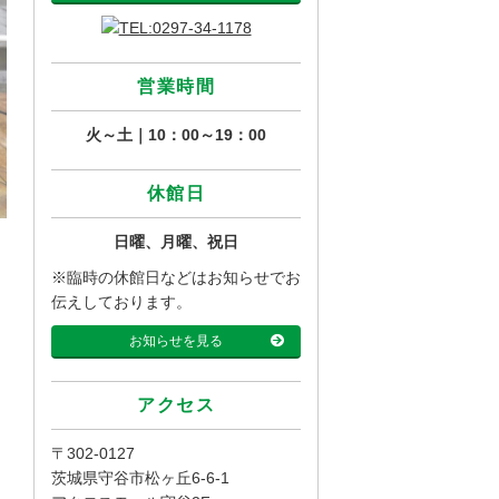
営業時間
火～土｜10：00～19：00
休館日
日曜、月曜、祝日
※臨時の休館日などはお知らせでお
伝えしております。
お知らせを見る
アクセス
〒302-0127
茨城県守谷市松ヶ丘6-6-1