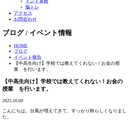
インド算数
脳トレ
アクセス
お問合わせ
ブログ / イベント情報
HOME
ブログ
イベント報告
【中高生向け】学校では教えてくれない！お金の授
業 を行います。
【中高生向け】学校では教えてくれない！お金の
授業 を行います。
2025.10.09
こんにちは。台風が増えてきて、すっかり秋らしくなりまし
た。