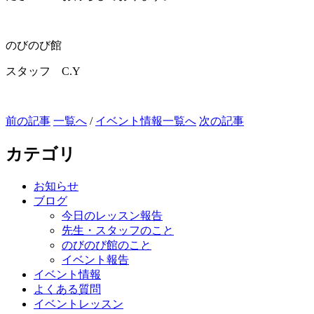
のびのび館
スタッフ C.Y
前の記事
一覧へ
/
イベント情報一覧へ
次の記事
カテゴリ
お知らせ
ブログ
今日のレッスン報告
先生・スタッフのこと
のびのび館のこと
イベント報告
イベント情報
よくある質問
イベントレッスン