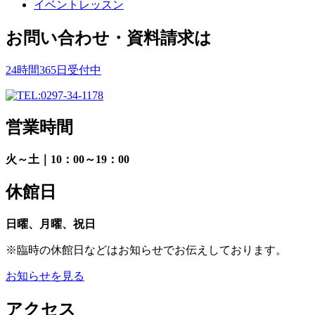
イベントレッスン
お問い合わせ・資料請求は
24時間365日受付中
営業時間
火～土｜10：00～19：00
休館日
日曜、月曜、祝日
※臨時の休館日などはお知らせでお伝えしております。
お知らせを見る
アクセス