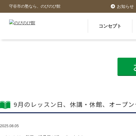
守谷市の塾なら、のびのび館
お知らせ
コンセプト
9月のレッスン日、休講・休館、オープン
2025.08.05