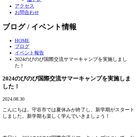
アクセス
お問合わせ
ブログ / イベント情報
HOME
ブログ
イベント報告
2024のびのび国際交流サマーキャンプを実施しまし
た！
2024のびのび国際交流サマーキャンプを実施しま
した！
2024.08.30
こんにちは。守谷市では夏休みが終了し、新学期がスタート
しました。新学期も楽しく学んでいきましょう！