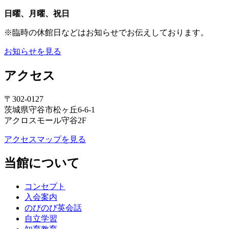
日曜、月曜、祝日
※臨時の休館日などはお知らせでお伝えしております。
お知らせを見る
アクセス
〒302-0127
茨城県守谷市松ヶ丘6-6-1
アクロスモール守谷2F
アクセスマップを見る
当館について
コンセプト
入会案内
のびのび英会話
自立学習