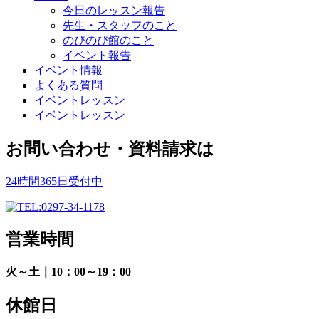
今日のレッスン報告
先生・スタッフのこと
のびのび館のこと
イベント報告
イベント情報
よくある質問
イベントレッスン
イベントレッスン
お問い合わせ・資料請求は
24時間365日受付中
営業時間
火～土｜10：00～19：00
休館日