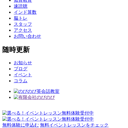
知育教育
速読聴
インド算数
脳トレ
スタッフ
アクセス
お問い合わせ
随時更新
お知らせ
ブログ
イベント
コラム
無料体験に申込む
無料イベントレッスンをチェック