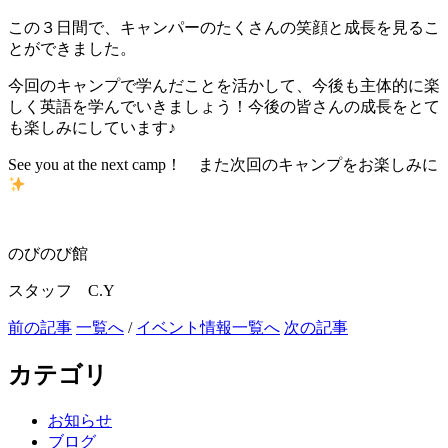
この３日間で、キャンパーのたくさんの笑顔と成長を見るこ
とができました。
今回のキャンプで学んだことを活かして、今後も主体的に楽
しく英語を学んでいきましょう！今後の皆さんの成長をとて
も楽しみにしています♪
See you at the next camp！ また次回のキャンプをお楽しみに
のびのび館
スタッフ C.Y
前の記事
一覧へ
/
イベント情報一覧へ
次の記事
カテゴリ
お知らせ
ブログ