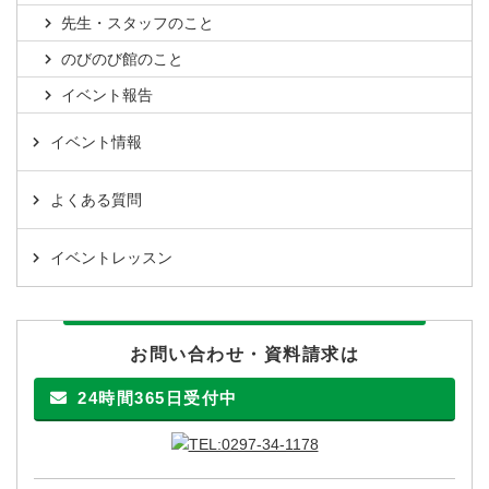
先生・スタッフのこと
のびのび館のこと
イベント報告
イベント情報
よくある質問
イベントレッスン
お問い合わせ・資料請求は
24時間365日受付中