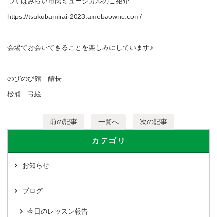
つくばみらい市民ミュージカルのご紹介
https://tsukubamirai-2023.amebaownd.com/
会場でお会いできることを楽しみにしています♪
のびのび館 館長
松浦 弓絵
前の記事
一覧へ
次の記事
カテゴリ
お知らせ
ブログ
今日のレッスン報告