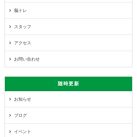
脳トレ
スタッフ
アクセス
お問い合わせ
随時更新
お知らせ
ブログ
イベント