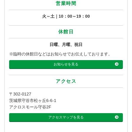
営業時間
火～土｜10：00～19：00
休館日
日曜、月曜、祝日
※臨時の休館日などはお知らせでお伝えしております。
お知らせを見る
アクセス
〒302-0127
茨城県守谷市松ヶ丘6-6-1
アクロスモール守谷2F
アクセスマップを見る