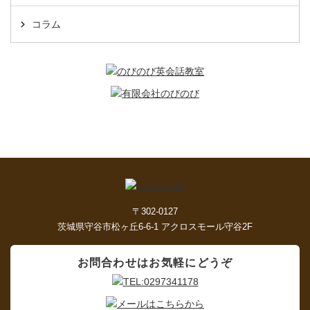
コラム
〒302-0127
茨城県守谷市松ヶ丘6-6-1 アクロスモール守谷2F
お問合わせはお気軽にどうぞ