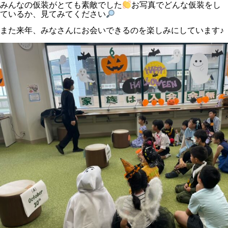
みんなの仮装がとても素敵でした
お写真でどんな仮装をし
ているか、見てみてください
また来年、みなさんにお会いできるのを楽しみにしています♪