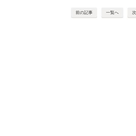
前の記事
一覧へ