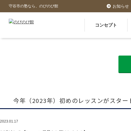
守谷市の塾なら、のびのび館
お知らせ
コンセプト
今年（2023年）初めのレッスンがスター
2023.01.17