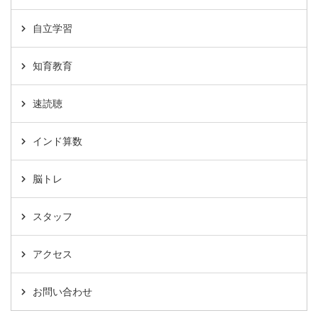
自立学習
知育教育
速読聴
インド算数
脳トレ
スタッフ
アクセス
お問い合わせ