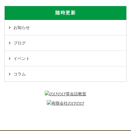
随時更新
お知らせ
ブログ
イベント
コラム