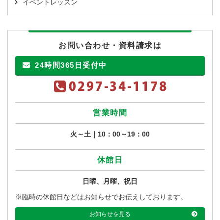
イベントレッスン
お問い合わせ・資料請求は
24時間365日受付中
営業時間
火～土｜10：00～19：00
休館日
日曜、月曜、祝日
※臨時の休館日などはお知らせでお伝えしております。
お知らせを見る