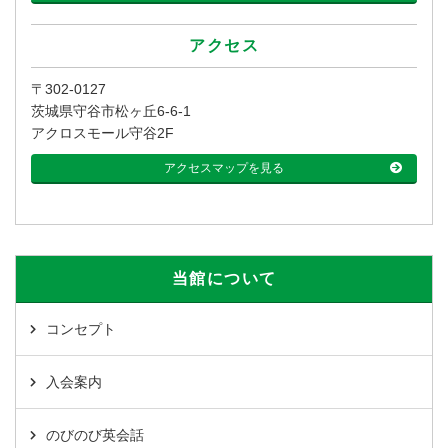
アクセス
〒302-0127
茨城県守谷市松ヶ丘6-6-1
アクロスモール守谷2F
アクセスマップを見る
当館について
コンセプト
入会案内
のびのび英会話