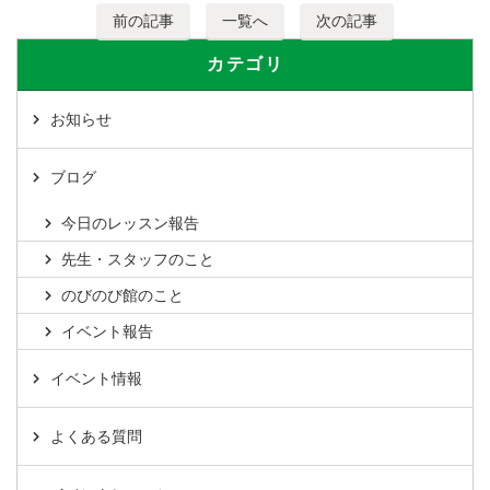
前の記事
一覧へ
次の記事
カテゴリ
お知らせ
ブログ
今日のレッスン報告
先生・スタッフのこと
のびのび館のこと
イベント報告
イベント情報
よくある質問