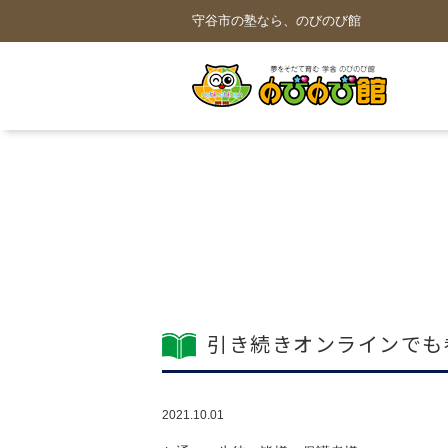
守谷市の塾なら、のびのび館
引き続きオンラインでも
2021.10.01