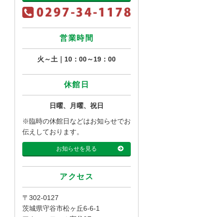
営業時間
火～土｜10：00～19：00
休館日
日曜、月曜、祝日
※臨時の休館日などはお知らせでお
伝えしております。
お知らせを見る
アクセス
〒302-0127
茨城県守谷市松ヶ丘6-6-1