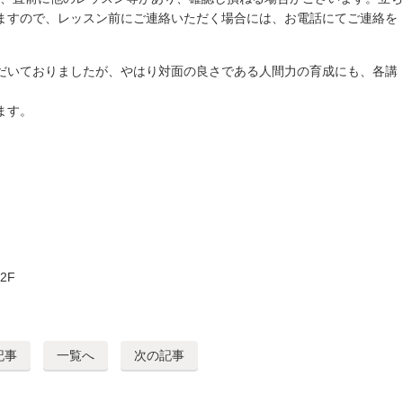
ますので、レッスン前にご連絡いただく場合には、お電話にてご連絡を
だいておりましたが、やはり対面の良さである人間力の育成にも、各講
ます。
2F
記事
一覧へ
次の記事