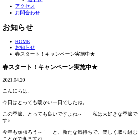
アクセス
お問合わせ
お知らせ
HOME
お知らせ
春スタート！キャンペーン実施中★
春スタート！キャンペーン実施中★
2021.04.20
こんにちは。
今日はとっても暖かい一日でしたね。
この季節、とっても良いですよね～！ 私は大好きな季節で
す♪
今年も頑張ろう～！ と、新たな気持ちで、楽しく取り組む
ことができますね。