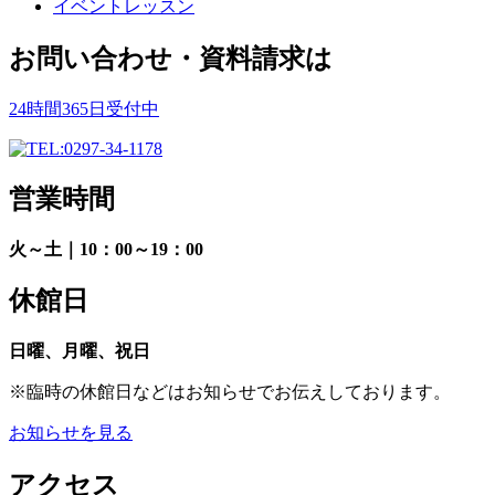
イベントレッスン
お問い合わせ・資料請求は
24時間365日受付中
営業時間
火～土｜10：00～19：00
休館日
日曜、月曜、祝日
※臨時の休館日などはお知らせでお伝えしております。
お知らせを見る
アクセス