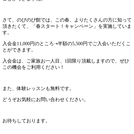
さて、のびのび館では、この春、よりたくさんの方に知って
頂きたくて、「春スタート！キャンペーン」を実施していま
す。
入会金11,000円のところ➝半額の5,500円でご入会いただくこ
とができます。
入会金は、ご家族お一人目、1回限り頂戴しますので、ぜひ
この機会をご利用ください！
また、体験レッスンも無料です。
どうぞお気軽にお問い合わせください。
お待ちしております。