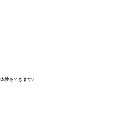
体験もできます♪