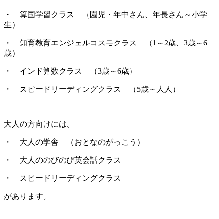
・ 算国学習クラス （園児・年中さん、年長さん～小学
生）
・ 知育教育エンジェルコスモクラス （1～2歳、3歳～6
歳）
・ インド算数クラス （3歳～6歳）
・ スピードリーディングクラス （5歳～大人）
大人の方向けには、
・ 大人の学舎 （おとなのがっこう）
・ 大人ののびのび英会話クラス
・ スピードリーディングクラス
があります。