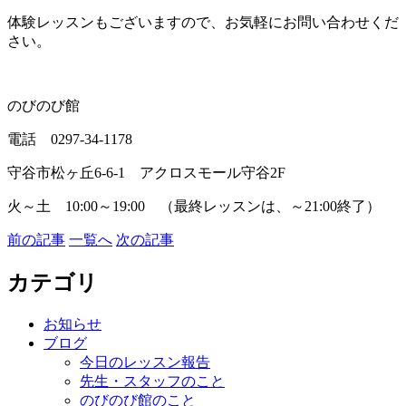
体験レッスンもございますので、お気軽にお問い合わせくだ
さい。
のびのび館
電話 0297-34-1178
守谷市松ヶ丘6-6-1 アクロスモール守谷2F
火～土 10:00～19:00 （最終レッスンは、～21:00終了）
前の記事
一覧へ
次の記事
カテゴリ
お知らせ
ブログ
今日のレッスン報告
先生・スタッフのこと
のびのび館のこと