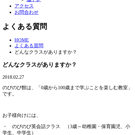
アクセス
お問合わせ
よくある質問
HOME
よくある質問
どんなクラスがありますか？
どんなクラスがありますか？
2018.02.27
のびのび館は、「0歳から100歳まで学ぶことを楽しむ教室」
です。
お子様向けには、
・ のびのび英会話クラス （3歳～幼稚園・保育園児、小
学生、中学生）