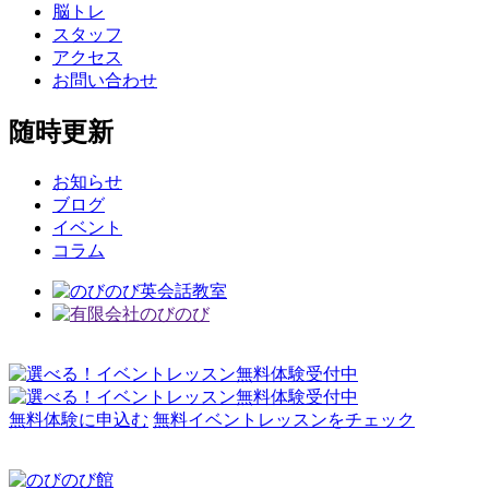
脳トレ
スタッフ
アクセス
お問い合わせ
随時更新
お知らせ
ブログ
イベント
コラム
無料体験に申込む
無料イベントレッスンをチェック