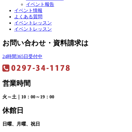
イベント報告
イベント情報
よくある質問
イベントレッスン
イベントレッスン
お問い合わせ・資料請求は
24時間365日受付中
営業時間
火～土｜10：00～19：00
休館日
日曜、月曜、祝日