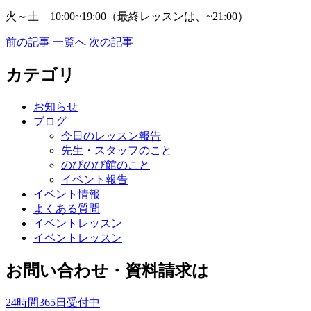
火～土 10:00~19:00（最終レッスンは、~21:00）
前の記事
一覧へ
次の記事
カテゴリ
お知らせ
ブログ
今日のレッスン報告
先生・スタッフのこと
のびのび館のこと
イベント報告
イベント情報
よくある質問
イベントレッスン
イベントレッスン
お問い合わせ・資料請求は
24時間365日受付中