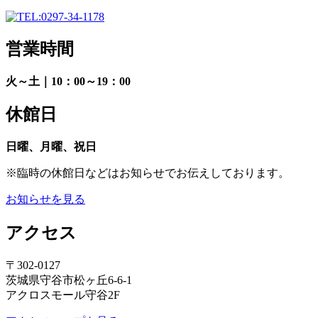
営業時間
火～土｜10：00～19：00
休館日
日曜、月曜、祝日
※臨時の休館日などはお知らせでお伝えしております。
お知らせを見る
アクセス
〒302-0127
茨城県守谷市松ヶ丘6-6-1
アクロスモール守谷2F