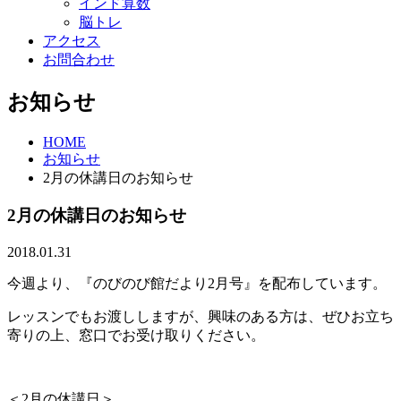
インド算数
脳トレ
アクセス
お問合わせ
お知らせ
HOME
お知らせ
2月の休講日のお知らせ
2月の休講日のお知らせ
2018.01.31
今週より、『のびのび館だより2月号』を配布しています。
レッスンでもお渡ししますが、興味のある方は、ぜひお立ち
寄りの上、窓口でお受け取りください。
＜2月の休講日＞