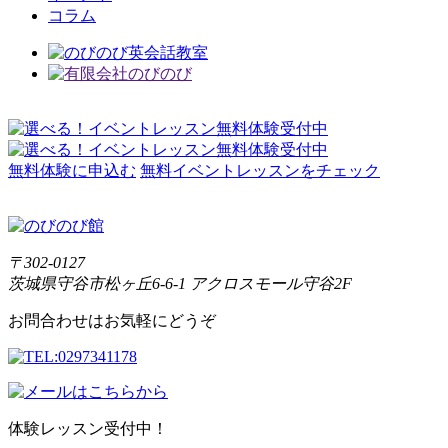
コラム
無料体験に申込む
無料イベントレッスンをチェック
〒302-0127
茨城県守谷市松ヶ丘6-6-1 アクロスモール守谷2F
お問合わせはお気軽にどうぞ
体験レッスン受付中！